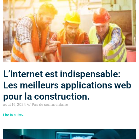
L’internet est indispensable:
Les meilleurs applications web
pour la construction.
août 19, 2024
Pas de commentaire
Lire la suite»