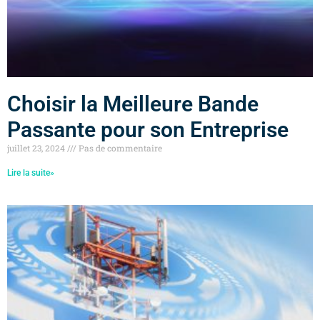
Choisir la Meilleure Bande
Passante pour son Entreprise
juillet 23, 2024
Pas de commentaire
Lire la suite»