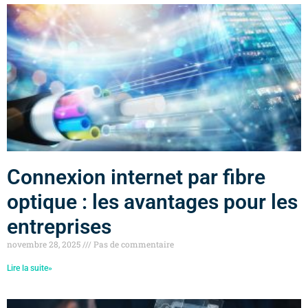
Connexion internet par fibre
optique : les avantages pour les
entreprises
novembre 28, 2025
Pas de commentaire
Lire la suite»