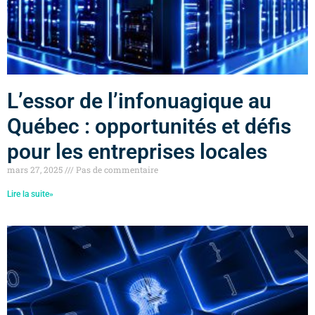
L’essor de l’infonuagique au
Québec : opportunités et défis
pour les entreprises locales
mars 27, 2025
Pas de commentaire
Lire la suite»