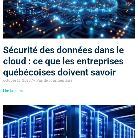
Sécurité des données dans le
cloud : ce que les entreprises
québécoises doivent savoir
octobre 10, 2025
Pas de commentaire
Lire la suite»