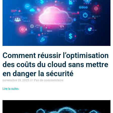
Comment réussir l’optimisation
des coûts du cloud sans mettre
en danger la sécurité
novembre 19, 2025
Pas de commentaire
Lire la suite»