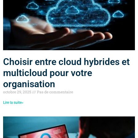
Choisir entre cloud hybrides et
multicloud pour votre
organisation
octobre 29, 2025
Pas de commentaire
Lire la suite»