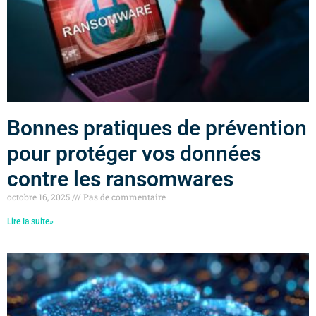
Bonnes pratiques de prévention
pour protéger vos données
contre les ransomwares
octobre 16, 2025
Pas de commentaire
Lire la suite»