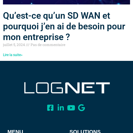
Qu’est-ce qu’un SD WAN et
pourquoi j’en ai de besoin pour
mon entreprise ?
juillet 5, 2024
Pas de commentaire
Lire la suite»
MENU
SOLUTIONS