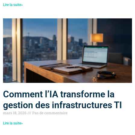
Lire la suite»
Comment l’IA transforme la
gestion des infrastructures TI
mars 18, 2026
Pas de commentaire
Lire la suite»