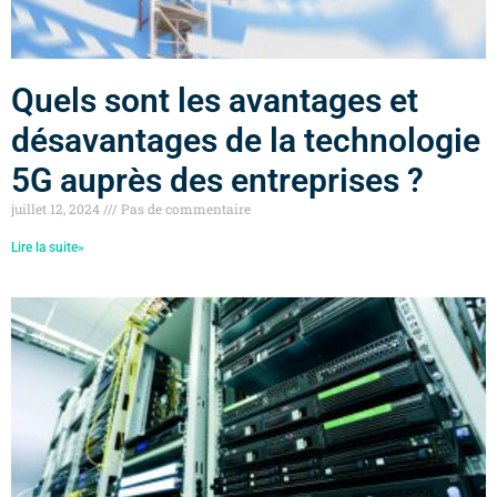
Quels sont les avantages et
désavantages de la technologie
5G auprès des entreprises ?
juillet 12, 2024
Pas de commentaire
Lire la suite»