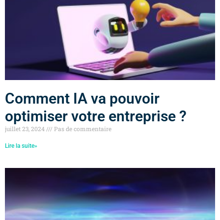
Comment IA va pouvoir
optimiser votre entreprise ?
juillet 23, 2024
Pas de commentaire
Lire la suite»