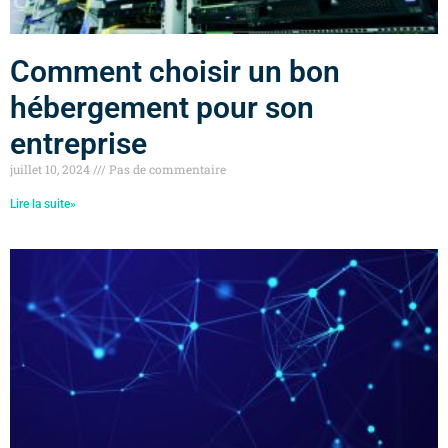
Comment choisir un bon
hébergement pour son
entreprise
juillet 10, 2024
Pas de commentaire
Lire la suite»