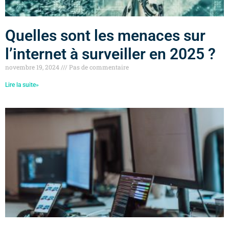
Quelles sont les menaces sur
l’internet à surveiller en 2025 ?
novembre 19, 2024
Pas de commentaire
Lire la suite»