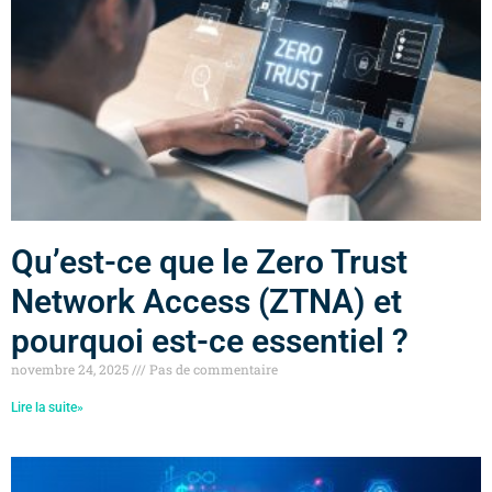
Qu’est-ce que le Zero Trust
Network Access (ZTNA) et
pourquoi est-ce essentiel ?
novembre 24, 2025
Pas de commentaire
Lire la suite»