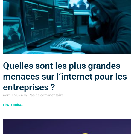
Quelles sont les plus grandes
menaces sur l’internet pour les
entreprises ?
août 1, 2024
Pas de commentaire
Lire la suite»