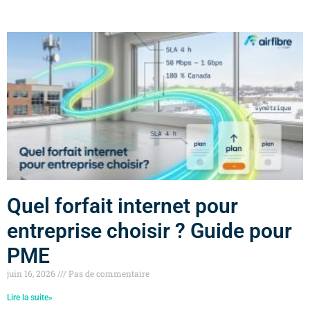
Quel forfait internet pour
entreprise choisir ? Guide pour
PME
juin 16, 2026
Pas de commentaire
Lire la suite»