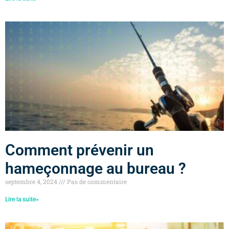
Comment prévenir un
hameçonnage au bureau ?
septembre 4, 2024
Pas de commentaire
Lire la suite»