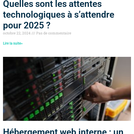
Quelles sont les attentes
technologiques à s’attendre
pour 2025 ?
octobre 22, 2024
Pas de commentaire
Lire la suite»
Hébergement web interne : un