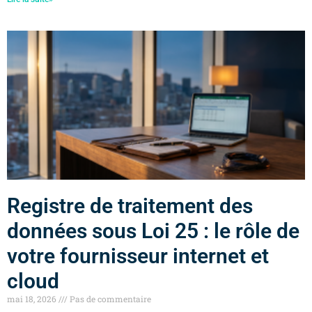
Registre de traitement des
données sous Loi 25 : le rôle de
votre fournisseur internet et
cloud
mai 18, 2026
Pas de commentaire