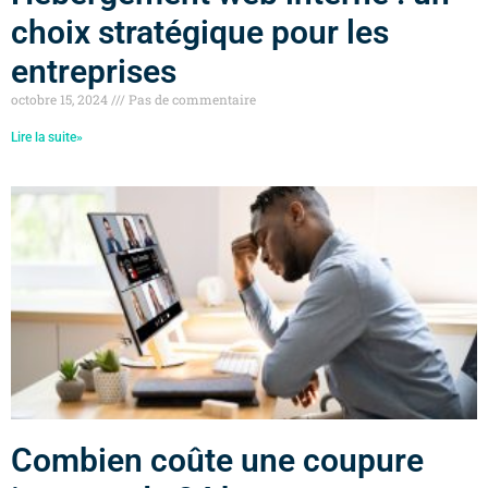
choix stratégique pour les
entreprises
octobre 15, 2024
Pas de commentaire
Lire la suite»
Combien coûte une coupure