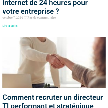
internet de 24 heures pour
votre entreprise ?
octobre 7, 2024
Pas de commentaire
Lire la suite»
Comment recruter un directeur
TI performant et stratégique