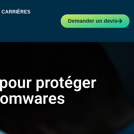
CARRIÈRES
Demander un devis
pour protéger
nsomwares