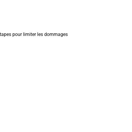
s étapes pour limiter les dommages