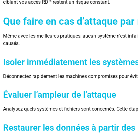
ciblant vos accès RDP restent un risque constant.
Que faire en cas d’attaque pa
Même avec les meilleures pratiques, aucun système n’est infaill
causés.
Isoler immédiatement les systèmes
Déconnectez rapidement les machines compromises pour évite
Évaluer l’ampleur de l’attaque
Analysez quels systèmes et fichiers sont concernés. Cette étape 
Restaurer les données à partir de