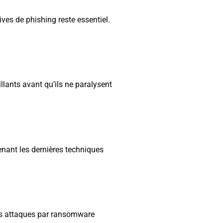
ves de phishing reste essentiel.
llants avant qu’ils ne paralysent
enant les dernières techniques
 les attaques par ransomware