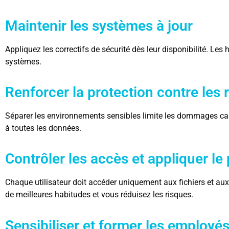
Maintenir les systèmes à jour
Appliquez les correctifs de sécurité dès leur disponibilité. Les
systèmes.
Renforcer la protection contre le
Séparer les environnements sensibles limite les dommages c
à toutes les données.
Contrôler les accès et appliquer le
Chaque utilisateur doit accéder uniquement aux fichiers et aux 
de meilleures habitudes et vous réduisez les risques.
Sensibiliser et former les employé