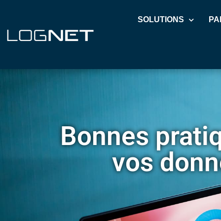
SOLUTIONS
PA
Bonnes pratiq
vos donn