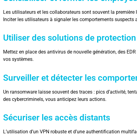
Les utilisateurs et les collaborateurs sont souvent la premièr
Inciter les utilisateurs à signaler les comportements suspects
Utiliser des solutions de protecti
Mettez en place des antivirus de nouvelle génération, des EDR e
vos systèmes.
Surveiller et détecter les compor
Un ransomware laisse souvent des traces : pics d’activité, ten
des cybercriminels, vous anticipez leurs actions.
Sécuriser les accès distants
L’utilisation d’un VPN robuste et d’une authentification multif