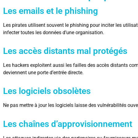
Les emails et le phishing
Les pirates utilisent souvent le phishing pour inciter les utilisa
infecter toutes les données d’une organisation.
Les accès distants mal protégés
Les hackers exploitent aussi les failles des accès distants co
deviennent une porte d’entrée directe.
Les logiciels obsolètes
Ne pas mettre à jour les logiciels laisse des vulnérabilités ou
Les chaînes d’approvisionnement